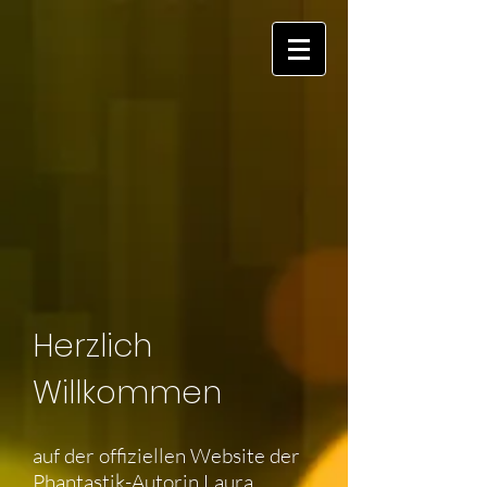
Herzlich
Willkommen
auf der offiziellen Website der
Phantastik-Autorin Laura