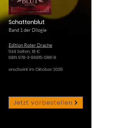
Schattenblut
Band 1 der Dilogie
Edition Roter Drache
534 Seiten, 18 €
ISBN 978-3-96815-088-8
erscheint im Oktober 2025
Jetzt vorbestellen