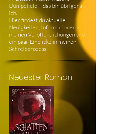
Dümpelfeld – das bin übrigens
ich.
Hier findest du aktuelle
Neuigkeiten, Informationen zu
meinen Veröffentlichungen und
ein paar Einblicke in meinen
Schreibprozess.
Neuester Roman